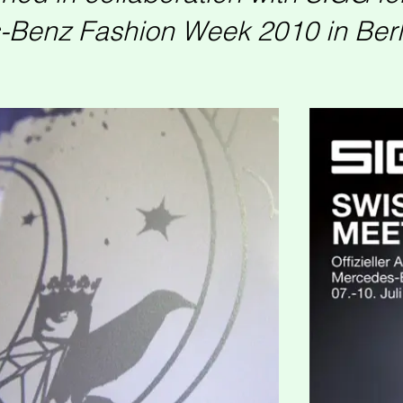
Benz Fashion Week 2010 in Berl