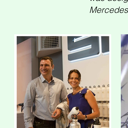
Mercedes-