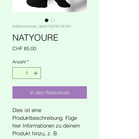
Artikelnummer: 364215376135191
NATYOURE
Preis
CHF 85.00
Anzahl
*
In den Warenkorb
Dies ist eine 
Produktbeschreibung. Füge 
hier Informationen zu deinem 
Produkt hinzu, z. B. 