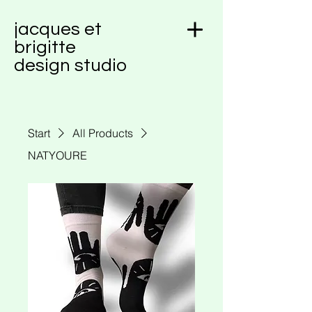
jacques et
brigitte
design studio
Start
All Products
NATYOURE