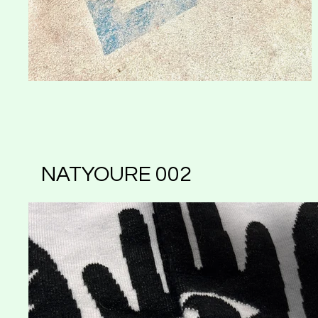
NATYOURE 002