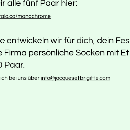
ir alle fünf Paar hier:
ralo.co/monochrome
 entwickeln wir für dich, dein Fes
e Firma persönliche Socken mit Et
0 Paar.
ich bei uns über
info@jacquesetbrigitte.com