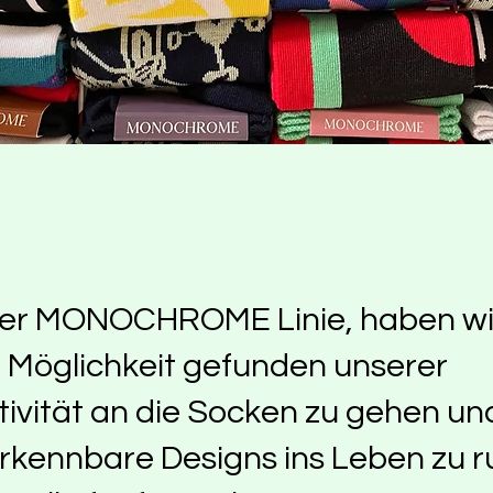
der MONOCHROME Linie, haben wi
 Möglichkeit gefunden unserer
tivität an die Socken zu gehen un
rkennbare Designs ins Leben zu r